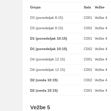
Grupa
Sala
Vežbe
D3 (ponedeljak 8:15)
C001
Vežbe 4
D3 (ponedeljak 8:15)
C002
Vežbe 4
D1 (ponedeljak 10:15)
C001
Vežbe 4
D1 (ponedeljak 10:15)
C002
Vežbe 4
D4 (ponedeljak 12:15)
C001
Vežbe 4
D4 (ponedeljak 12:15)
C002
Vežbe 4
D2 (sreda 10:15)
C002
Vežbe 4
D2 (sreda 10:15)
C001
Vežbe 4
Vežbe 5