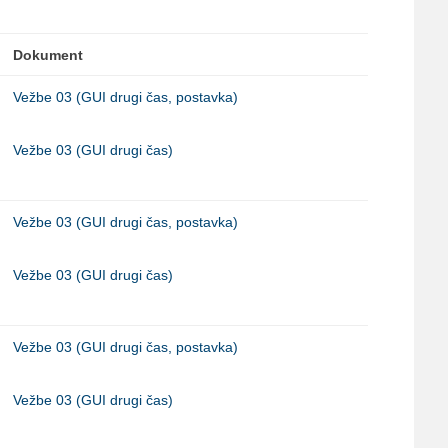
Dokument
Vežbe 03 (GUI drugi čas, postavka)
Vežbe 03 (GUI drugi čas)
Vežbe 03 (GUI drugi čas, postavka)
Vežbe 03 (GUI drugi čas)
Vežbe 03 (GUI drugi čas, postavka)
Vežbe 03 (GUI drugi čas)