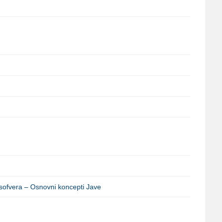
 sofvera – Osnovni koncepti Jave