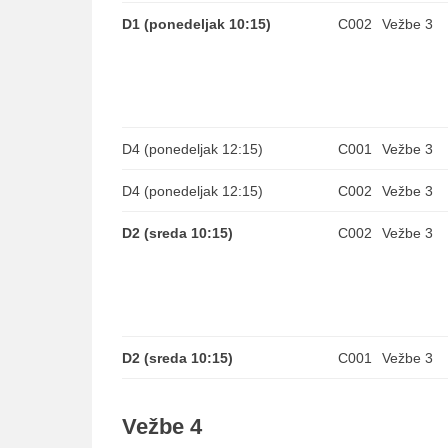
D1 (ponedeljak 10:15)
C002
Vežbe 3
D4 (ponedeljak 12:15)
C001
Vežbe 3
D4 (ponedeljak 12:15)
C002
Vežbe 3
D2 (sreda 10:15)
C002
Vežbe 3
D2 (sreda 10:15)
C001
Vežbe 3
Vežbe 4