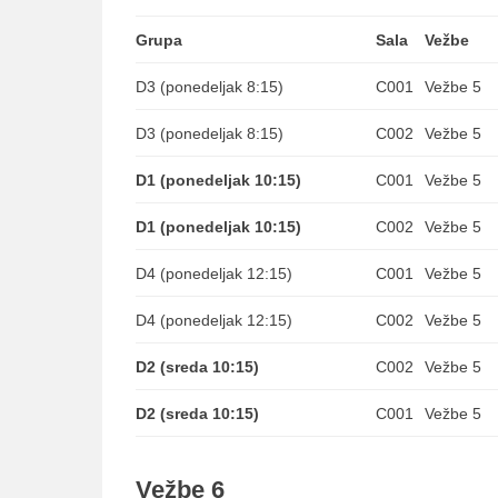
Grupa
Sala
Vežbe
D3 (ponedeljak 8:15)
C001
Vežbe 5
D3 (ponedeljak 8:15)
C002
Vežbe 5
D1 (ponedeljak 10:15)
C001
Vežbe 5
D1 (ponedeljak 10:15)
C002
Vežbe 5
D4 (ponedeljak 12:15)
C001
Vežbe 5
D4 (ponedeljak 12:15)
C002
Vežbe 5
D2 (sreda 10:15)
C002
Vežbe 5
D2 (sreda 10:15)
C001
Vežbe 5
Vežbe 6