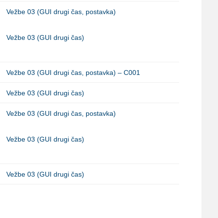
Vežbe 03 (GUI drugi čas, postavka)
Vežbe 03 (GUI drugi čas)
Vežbe 03 (GUI drugi čas, postavka) – C001
Vežbe 03 (GUI drugi čas)
Vežbe 03 (GUI drugi čas, postavka)
Vežbe 03 (GUI drugi čas)
Vežbe 03 (GUI drugi čas)