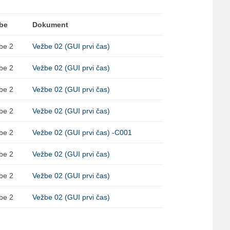
be
Dokument
be 2
Vežbe 02 (GUI prvi čas)
be 2
Vežbe 02 (GUI prvi čas)
be 2
Vežbe 02 (GUI prvi čas)
be 2
Vežbe 02 (GUI prvi čas)
be 2
Vežbe 02 (GUI prvi čas) -C001
be 2
Vežbe 02 (GUI prvi čas)
be 2
Vežbe 02 (GUI prvi čas)
be 2
Vežbe 02 (GUI prvi čas)