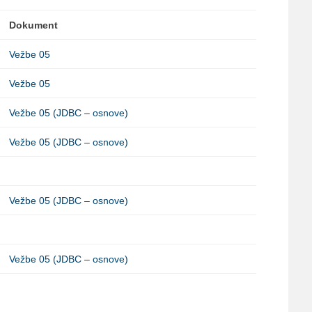
Dokument
Vežbe 05
Vežbe 05
Vežbe 05 (JDBC – osnove)
Vežbe 05 (JDBC – osnove)
Vežbe 05 (JDBC – osnove)
Vežbe 05 (JDBC – osnove)